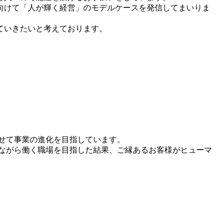
向けて「人が輝く経営」のモデルケースを発信してまいりま
ていきたいと考えております。
せて事業の進化を目指しています。
ながら働く職場を目指した結果、ご縁あるお客様がヒューマ