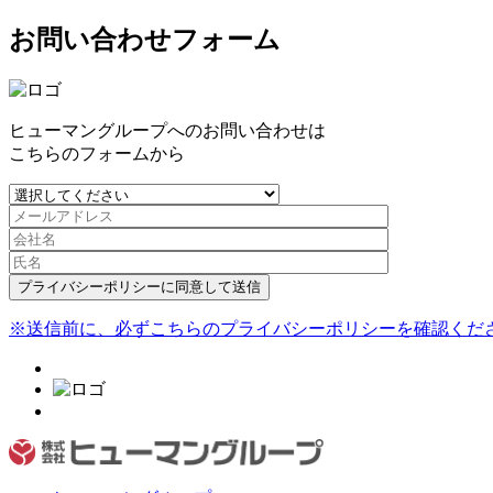
お問い合わせフォーム
ヒューマングループへのお問い合わせは
こちらのフォームから
プライバシーポリシーに同意して送信
※送信前に、必ずこちらのプライバシーポリシーを確認くだ