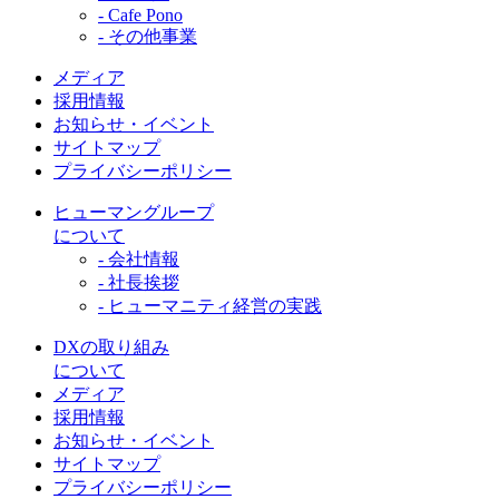
- Cafe Pono
- その他事業
メディア
採用情報
お知らせ・イベント
サイトマップ
プライバシーポリシー
ヒューマングループ
について
- 会社情報
- 社長挨拶
- ヒューマニティ経営の実践
DXの取り組み
について
メディア
採用情報
お知らせ・イベント
サイトマップ
プライバシーポリシー