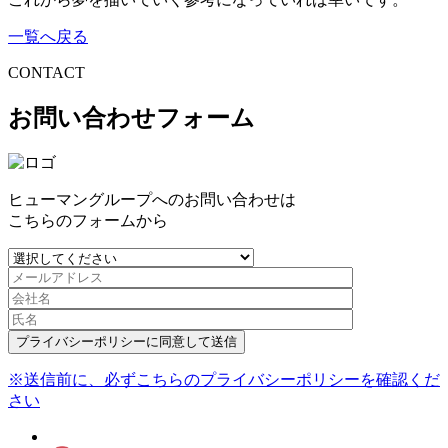
一覧へ戻る
CONTACT
お問い合わせフォーム
ヒューマングループへのお問い合わせは
こちらのフォームから
プライバシーポリシーに同意して送信
※送信前に、必ずこちらのプライバシーポリシーを確認くだ
さい