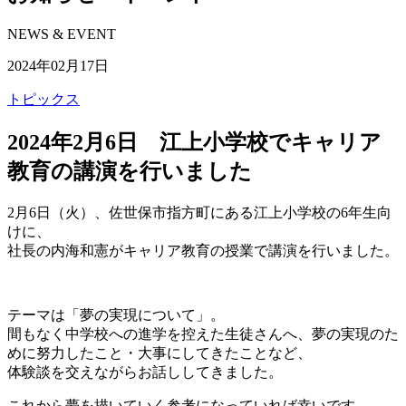
NEWS & EVENT
2024年02月17日
トピックス
2024年2月6日 江上小学校でキャリア
教育の講演を行いました
2月6日（火）、佐世保市指方町にある江上小学校の6年生向
けに、
社長の内海和憲がキャリア教育の授業で講演を行いました。
テーマは「夢の実現について」。
間もなく中学校への進学を控えた生徒さんへ、夢の実現のた
めに努力したこと・大事にしてきたことなど、
体験談を交えながらお話ししてきました。
これから夢を描いていく参考になっていれば幸いです。