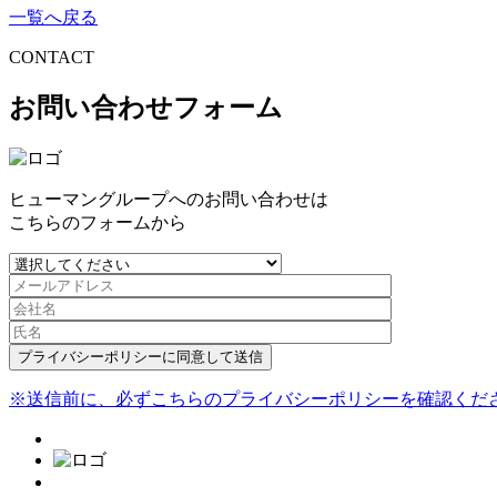
一覧へ戻る
CONTACT
お問い合わせフォーム
ヒューマングループへのお問い合わせは
こちらのフォームから
プライバシーポリシーに同意して送信
※送信前に、必ずこちらのプライバシーポリシーを確認くだ