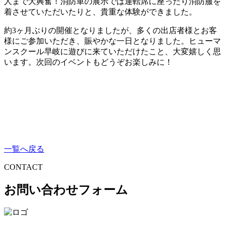
人まで大興奮！消防車の展示では運転席に座ったり消防服を
着させていただいたりと、貴重な体験ができました。
約
3
ヶ月ぶりの開催となりましたが、多くの出店者様とお客
様にご参加いただき、賑やかな一日となりました。ヒューマ
ンスクール早岐に遊びに来ていただけたこと、大変嬉しく思
います。次回のイベントもどうぞお楽しみに！
一覧へ戻る
CONTACT
お問い合わせフォーム