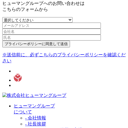
ヒューマングループへのお問い合わせは
こちらのフォームから
プライバシーポリシーに同意して送信
※送信前に、必ずこちらのプライバシーポリシーを確認くだ
さい
ヒューマングループ
について
- 会社情報
- 社長挨拶